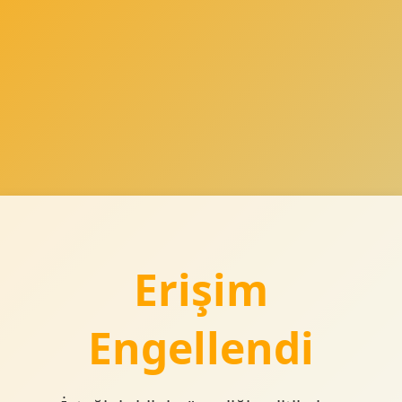
Erişim
Engellendi